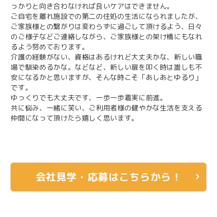
っかりと向き合わなければ良いケアはできません。
ご自宅を離れ施設での第二の住処の生活になられましたが、
ご家族様との繋がりは変わらずに過ごして頂けるよう、日々
のご様子などご連絡しながら、ご家族様との架け橋にもなれ
るよう努めております。
介護の経験がない、資格はあるけれど大丈夫かな、新しい職
場で馴染めるかな。などなど、新しい扉を叩く時は誰しも不
安になるかと思いますが、そんな時こそ「あしあとゆるり」
です。
ゆっくりでも大丈夫です、一歩一歩着実に前進。
共に悩み、一緒に笑い、ご利用者様の健やかな生活を支える
仲間になって頂けたら嬉しく思います。
会社見学・応募はこちらから！