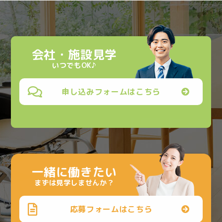
会社・施設見学
いつでもOK♪
申し込みフォームはこちら
一緒に働きたい
まずは見学しませんか？
応募フォームはこちら