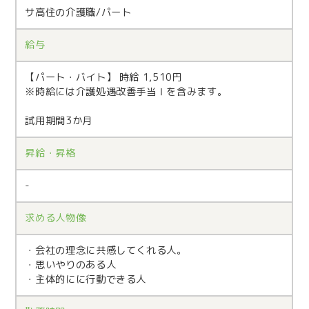
サ高住の介護職/パート
給与
【パート・バイト】 時給 1,510円
※時給には介護処遇改善手当Ⅰを含みます。
試用期間3か月
昇給・昇格
-
求める人物像
・会社の理念に共感してくれる人。
・思いやりのある人
・主体的にに行動できる人