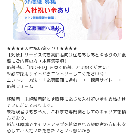
★★★★入社祝い金あり！★★★★
【対象】サービス付き高齢者向け住宅あしあとゆるりの介護
職にご応募の方（本募集要項）
応募時に「INDEED」を見て応募、と明記ください！
※必ず採用サイトからエントリーしてくださいね！
エントリー方法：「応募画面に進む」→ 採用サイト →
応募フォーム
経験者・未経験者問わず職種に応じた入社祝い金を支給させ
ていただいております。
未経験者はもちろん、これまで専門職としてのキャリアを積
んでおり、
新たな環境でキャリアアップを希望される経験者の方にも安
心してご入社いただきたいという想いから