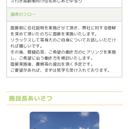
ス付き高齢者向け住宅あしあとゆるり
選考のフロー
面接前に会社説明を実施させて頂き、弊社に対する理解
を深めて頂いたのちに面接を実施いたします。
リラックスして等身大のご自身についてお話しいただけ
れば嬉しいです。
その後、質疑応答、ご希望の働き方のヒアリングを実施
し、ご希望に沿う働き方を検討いたします。
面接実施後、書類等の提出を頂く予定です。
ご要望があれば、まずは見学も受け入れております。
施設長あいさつ