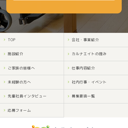
TOP
会社・事業紹介
施設紹介
カルナエイトの強み
ご家族の皆様へ
仕事内容紹介
未経験の方へ
社内行事・イベント
先輩社員インタビュー
募集要項一覧
応募フォーム