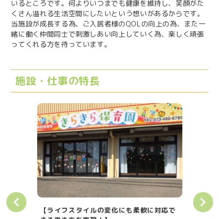
いるところです。何よりいつまでも健康を維持し、笑顔がた
くさん溢れる生活空間にしたいという想いがあるからです。
当施設が成長する為、ご入居者様のQOLの向上の為、また一
緒に働く仲間同士で刺激しあい向上していく為、楽しく頑張
ってくれる方を待っています。
施設・仕事の特長
軟に対応で
【快適に通いやすい職場！】