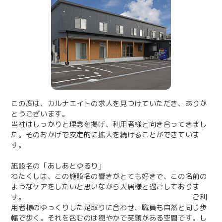
この度は、カルナエイトの求人を見つけていただき、ありが
とうございます。
当社はしっかりと理念を掲げ、利用者様と向き合ってきまし
た。そのおかげで安定的に拡大を続けることができていま
す。
施設名の「あしあとゆるり」
わたくしは、この施設名の響きがとても好きで、この名前の
ようなケアをしたいと思いながら入居様と過ごしておりま
す。 ご利
用者様のゆっくりした足取りに合わせ、職員も自然と同じ歩
幅で歩く。それを包むのは穏やかで笑顔がある空間です。し