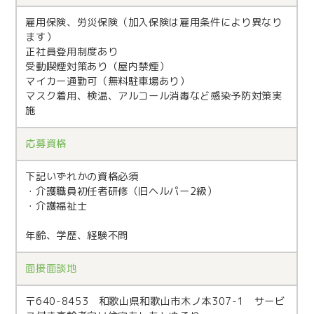
雇用保険、労災保険（加入保険は雇用条件により異なり
ます）
正社員登用制度あり
受動喫煙対策あり（屋内禁煙）
マイカー通勤可（無料駐車場あり）
マスク着用、検温、アルコール消毒など感染予防対策実
施
応募資格
下記いずれかの資格必須
・介護職員初任者研修（旧ヘルパー2級）
・介護福祉士
年齢、学歴、経験不問
面接面談地
〒640-8453 和歌山県和歌山市木ノ本307-1 サービ