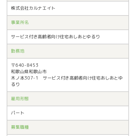
株式会社カルナエイト
事業所名
サービス付き高齢者向け住宅あしあとゆるり
勤務地
〒640-8453
和歌山県和歌山市
木ノ本307-1 サービス付き高齢者向け住宅あしあとゆ
るり
雇用形態
パート
募集職種