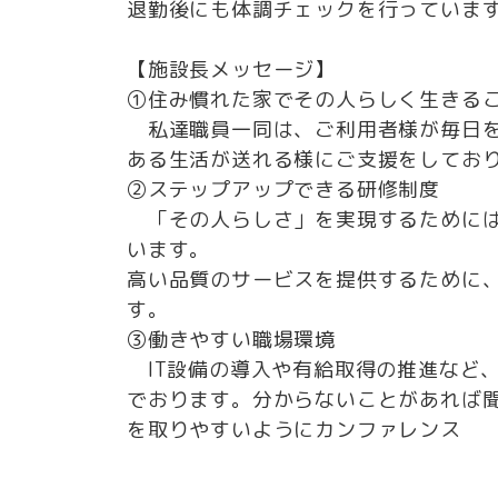
退勤後にも体調チェックを行っていま
【施設長メッセージ】
①住み慣れた家でその人らしく生きる
私達職員一同は、ご利用者様が毎日を
ある生活が送れる様にご支援をしてお
②ステップアップできる研修制度
「その人らしさ」を実現するためには
います。
高い品質のサービスを提供するために
す。
③働きやすい職場環境
IT設備の導入や有給取得の推進など
でおります。分からないことがあれば
を取りやすいようにカンファレンス