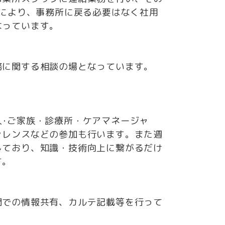
用により、事務所に戻る必要はなく社用
なっています。
務に関する相談の場となっています。
･ご家族・診療所・ケアマネージャ
ァレンスなどの参加も⾏います。また週
しており、知識・技術向上に繋がるだけ
す。
間での情報共有、カルテ記載等を行って