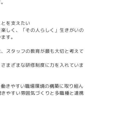
す。
ことを支えたい
楽しく、「その人らしく」生きがいの
ります。
、スタッフの教育が最も大切と考えて
、さまざまな研修制度に力を入れていま
、働きやすい職場環境の構築に取り組ん
聞きやすい雰囲気づくりと多職種と連携