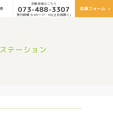
求職者様はこちら
073-488-3307
応募
フォーム
項
受付時間 9:00〜17：00(土日祝除く)
護ステーション