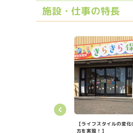
施設・仕事の特長
【ライフスタイルの変化にも柔軟に対応できる働
ー
方を実現！】