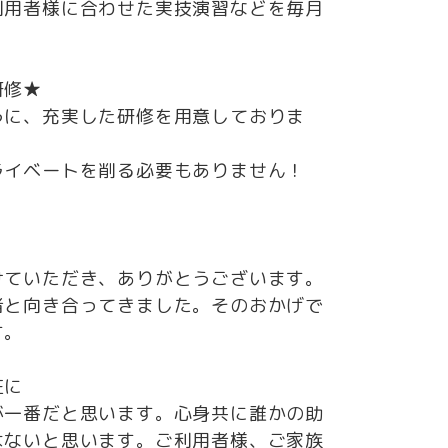
利用者様に合わせた実技演習などを毎月
研修★
うに、充実した研修を用意しておりま
ライベートを削る必要もありません！
けていただき、ありがとうございます。
者と向き合ってきました。そのおかげで
す。
在に
が一番だと思います。心身共に誰かの助
はないと思います。ご利用者様、ご家族