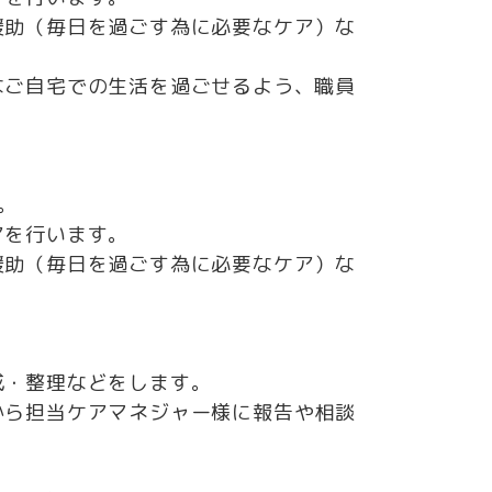
や生活援助（毎日を過ごす為に必要なケア）な
なご自宅での生活を過ごせるよう、職員
。
アを⾏います。
や生活援助（毎日を過ごす為に必要なケア）な
成・整理などをします。
から担当ケアマネジャー様に報告や相談