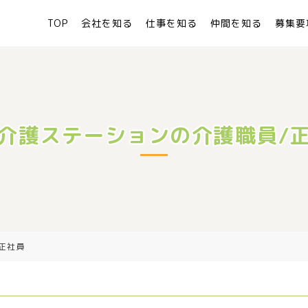
TOP
会社を知る
仕事を知る
仲間を知る
募集要
介護ステーションの介護職員/
正社員