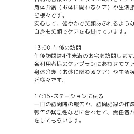
​​​​​​​身体介護（お体に関わるケア）
ど様々です。
安心して、健やかで笑顔あふれるよう
自身も笑顔でケアを心掛けています。
13:00-午後の訪問
午後訪問は4件未満のお宅を訪問します
各利⽤者様のケアプランにあわせてケ
​​​​​​​身体介護（お体に関わるケア）
ど様々です。
17:15-ステーションに戻る
一日の訪問時の報告や、訪問記録の作
報告の緊急性などに合わせて、責任者
をしてもらいます。